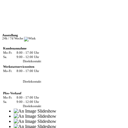
Ausstellung
24h / 7d Woche
Kundenannahme
Mo-Fr.
8:00 - 17.00 Uhr
Sa.
9:00 - 12:00 Uhr
Direktkontakt
Werkstattservicezeiten
Mo-Fr.
8:00 - 17:00 Uhr
Direktkontakt
Pkw-Verkauf
Mo-Fr.
8:00 - 17:00 Uhr
Sa.
9:00 - 12:00 Uhr
Direktkontakt