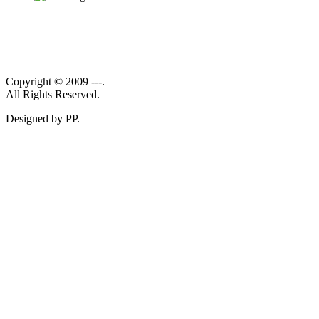
Copyright © 2009 ---.
All Rights Reserved.
Designed by PP.