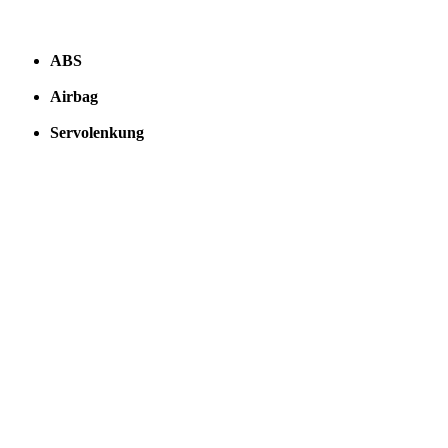
ABS
Airbag
Servolenkung