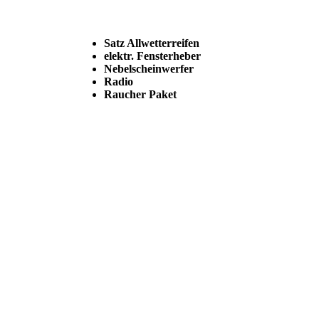
Satz Allwetterreifen
elektr. Fensterheber
Nebelscheinwerfer
Radio
Raucher Paket